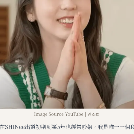
Image Source_YouTube | 안소희
在SHINee出道初期到第5年也經常吵架，我是唯一一個