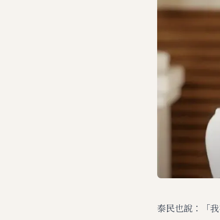
泰民也說：「我