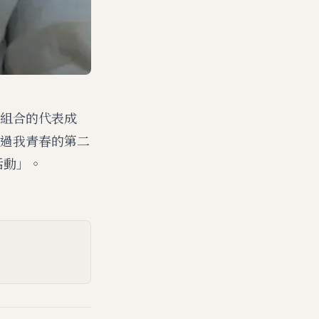
組合的代表成
過我青春的第二
活動」。