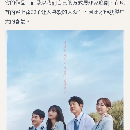
劣的作品，而是以我们自己的方式展现家庭剧，在现
有内容上添加了让人喜欢的大众性，因此才能获得广
大的喜爱。’”