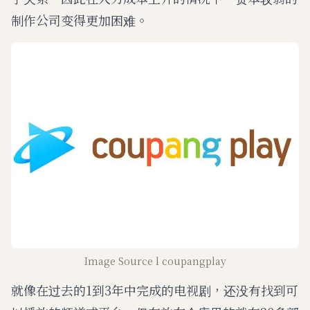
制作公司变得更加困难。
Image Source l coupangplay
就像在过去的1到3年中完成的电视剧，还没有找到可