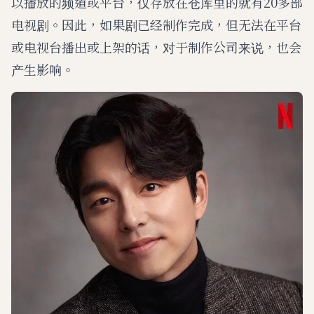
以播放的频道或平台，仅存放在仓库里的就有20多部
电视剧。因此，如果剧已经制作完成，但无法在平台
或电视台播出或上架的话，对于制作公司来说，也会
产生影响。