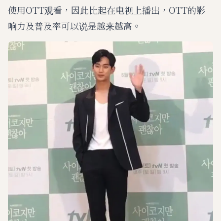
使用OTT观看，因此比起在电视上播出，OTT的影
响力及普及率可以说是越来越高。