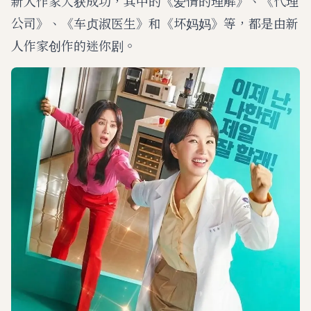
新人作家大获成功，其中的《爱情的理解》、《代理
公司》、《车贞淑医生》和《坏妈妈》等，都是由新
人作家创作的迷你剧。