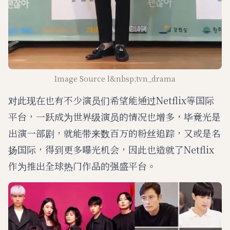
Image Source l&nbsp;tvn_drama
对此现在也有不少演员们希望能通过Netflix等国际
平台，一跃成为世界级演员的情况也增多，毕竟光是
出演一部剧，就能带来数百万的粉丝追踪，又或是名
扬国际，得到更多曝光机会，因此也造就了Netflix
作为推出全球热门作品的强盛平台。