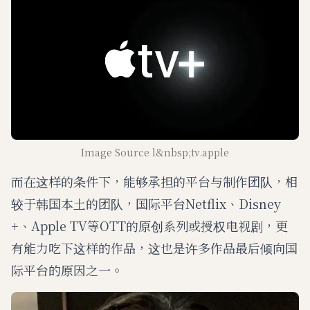
Image Source l&nbsp;tv.apple
而在这样的条件下，能够承担的平台与制作团队，相
较于韩国本土的团队，国际平台Netflix、Disney
+、Apple TV等OTT的原创系列或授权电视剧，更
有能力吃下这样的作品，这也是许多作品最后倾向国
际平台的原因之一。