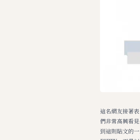
這名網友接著表
們非常高興看見
到這則貼文的一