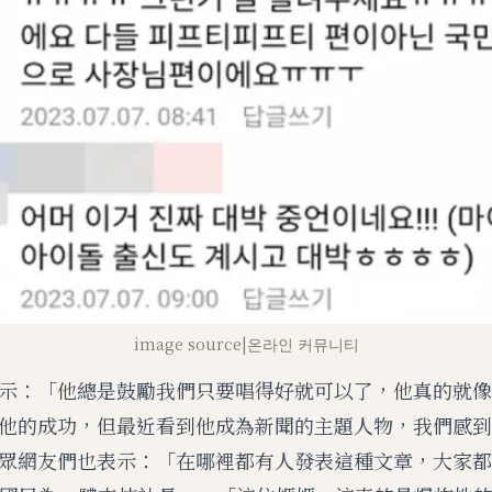
image source|온라인 커뮤니티
示：「他總是鼓勵我們只要唱得好就可以了，他真的就像
他的成功，但最近看到他成為新聞的主題人物，我們感到
眾網友們也表示：「在哪裡都有人發表這種文章，大家都不