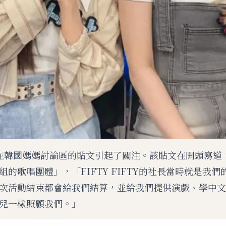
在韓國媽媽討論區的貼文引起了關注。該貼文在開頭寫道
組的歌唱團體」，「FIFTY FIFTY的社長當時就是我
次活動結束都會給我們結算，並給我們提供演戲、學中文
兒一樣照顧我們。」