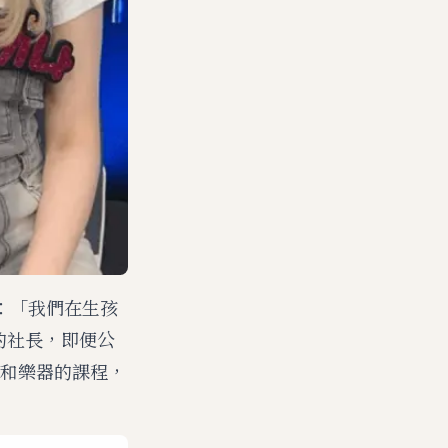
：「我們在生孩
們的社長，即便公
和樂器的課程，