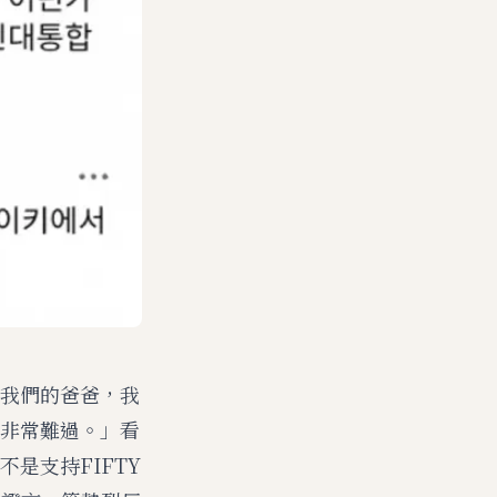
我們的爸爸，我
非常難過。」看
是支持FIFTY