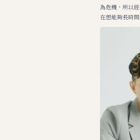
為危機，所以經
在想能夠長時間