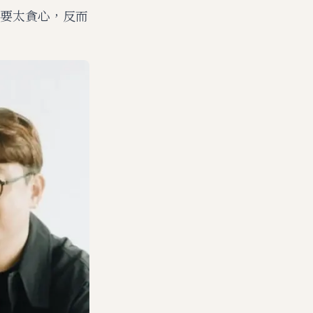
要太貪心，反而