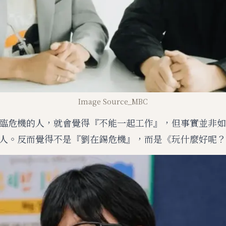
Image Source_MBC
臨危機的人，就會覺得『不能一起工作』，但事實並非如
人。反而覺得不是『劉在錫危機』，而是《玩什麼好呢？