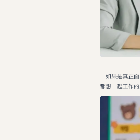
「如果是真正面
都想一起工作的