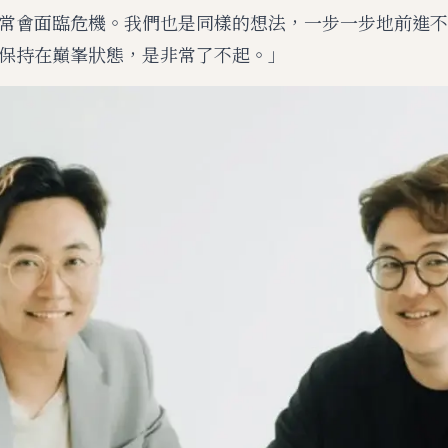
常會面臨危機。我們也是同樣的想法，一步一步地前進不
保持在巔峯狀態，是非常了不起。」