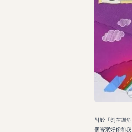
對於「劉在錫危
個答案好像和我