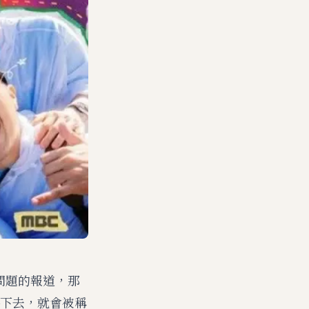
問題的報道，那
下去，就會被稱