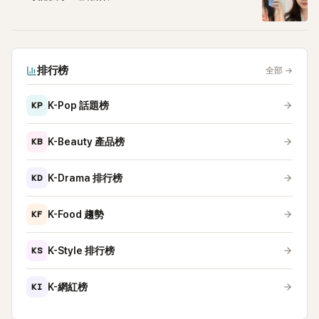
排行榜
全部
→
KP
K-Pop 話題榜
KB
K-Beauty 產品榜
KD
K-Drama 排行榜
KF
K-Food 趨勢
KS
K-Style 排行榜
KI
K-網紅榜