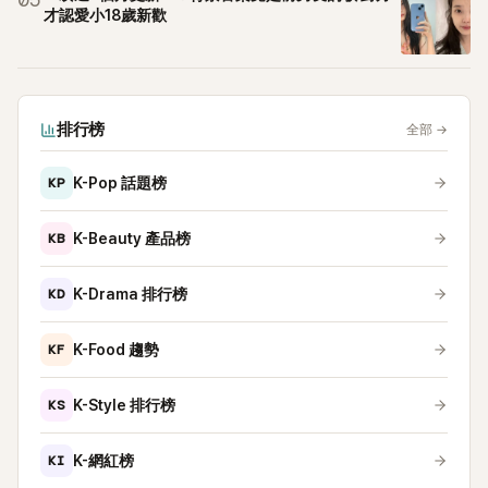
05
才認愛小18歲新歡
排行榜
全部
→
KP
K-Pop 話題榜
KB
K-Beauty 產品榜
KD
K-Drama 排行榜
KF
K-Food 趨勢
KS
K-Style 排行榜
KI
K-網紅榜