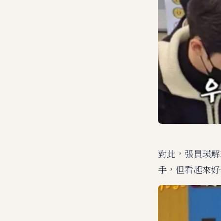
對此，張員瑛解
手，但看起來好