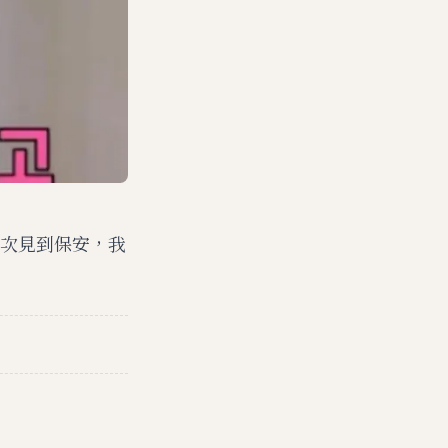
次見到保安，我