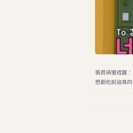
張員瑛還透露：
想跟他說這真的