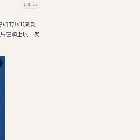
Save
輯的IVE成員
片在網上以「被