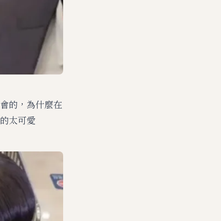
會的，為什麼在
的太可愛