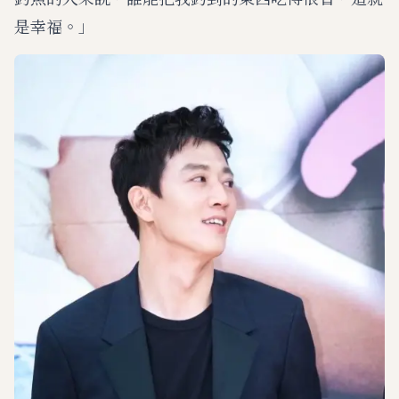
是幸福。」