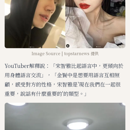
Image Source | topstarnews 提供
YouTuber解釋說：「宋智雅比起語言中，更傾向於
用身體語言交流」，「金賢中是想要用語言互相照
顧，感受對方的性格，宋智雅是'現在我們在一起很
重要，說話有什麼重要的'的類型。」