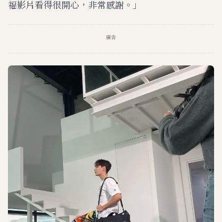
福影片看得很開心，非常感謝。」
廣告