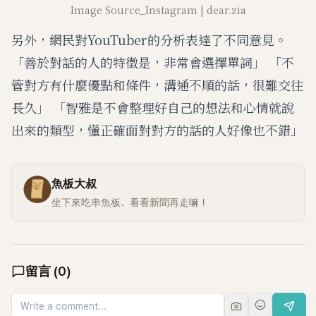
Image Source_Instagram | dear.zia
另外，網民對YouTuber的分析表達了不同意見。
「善於對話的人的特徵是，非常會選擇單詞」 「不
管對方有什麼優點和條件，溝通不順的話，很難交往
長久」 「智雅是不會整理好自己的想法和心情就說
出來的類型，懂正確面對對方的話的人好像也不錯」
魚板大叔
坐下來吃串魚板、看看新聞再走嘛！
留言
(
0
)