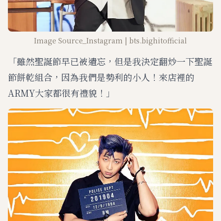
Image Source_Instagram | bts.bighitofficial
「雖然聖誕節早已被遺忘，但是我決定翻炒一下聖誕
節餅乾組合，因為我們是勢利的小人！來店裡的
ARMY大家都很有禮貌！」