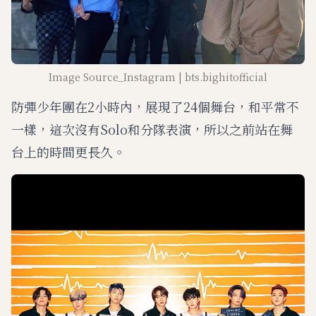
Image Source_Instagram | bts.bighitofficial
防彈少年團在2小時內，展現了24個舞台，和平常不
一樣，這次沒有Solo和分隊表演，所以之前站在舞
台上的時間更長久。