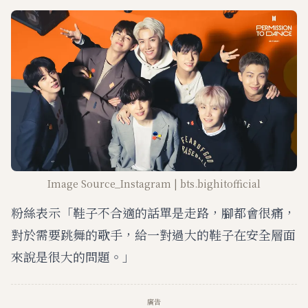
Image Source_Instagram | bts.bighitofficial
粉絲表示「鞋子不合適的話單是走路，腳都會很痛，
對於需要跳舞的歌手，給一對過大的鞋子在安全層面
來說是很大的問題。」
廣告