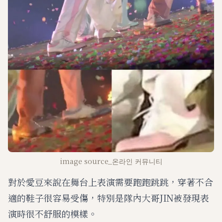
image source_온라인 커뮤니티
對於愛豆來說在舞台上表演需要跑跑跳跳，穿著不合
適的鞋子很容易受傷，特別是隊內大哥JIN被發現表
演時很不舒服的模樣。