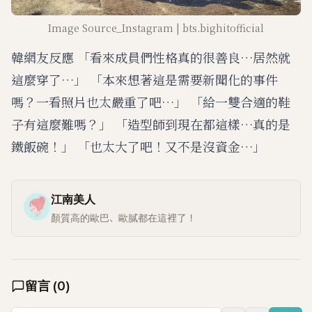
Image Source_Instagram | bts.bighitofficial
韓網友反應 「看來成員們性格真的很善良…居然就
這麼穿了…」 「本來想著這是需要新聞化的事件
嗎？一看照片也太嚴重了吧…」 「給一雙合適的鞋
子有這麼難嗎？」 「造型師到現在都這樣…真的是
鐵飯碗！」 「也太大了吧！又不是沒資金…」
江南美人
顏質高的歐巴、歐膩都在這裡了！
留言
(
0
)