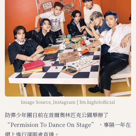
Image Source_Instagram | bts.bighitofficial
防彈少年團日前在首爾奧林匹克公園舉辦了
“Permision To Dance On Stage” ，事隔一年在
網上進行演唱會直播。