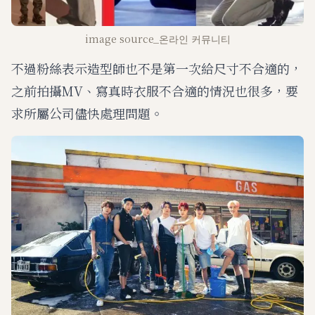
image source_온라인 커뮤니티
不過粉絲表示造型師也不是第一次給尺寸不合適的，
之前拍攝MV、寫真時衣服不合適的情況也很多，要
求所屬公司儘快處理問題。