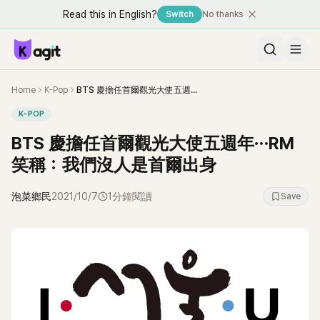
Read this in English?
Switch
No thanks
Home
K-Pop
BTS 慶擔任首爾觀光大使五週年⋯RM笑稱：我們沒人是首爾出身
K-POP
BTS 慶擔任首爾觀光大使五週年⋯RM
笑稱：我們沒人是首爾出身
泡菜鄉民
2021/10/7
1分鐘閱讀
Save