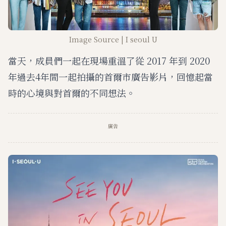
Image Source | I seoul U
當天，成員們一起在現場重溫了從 2017 年到 2020
年過去4年間一起拍攝的首爾市廣告影片，回憶起當
時的心境與對首爾的不同想法。
廣告