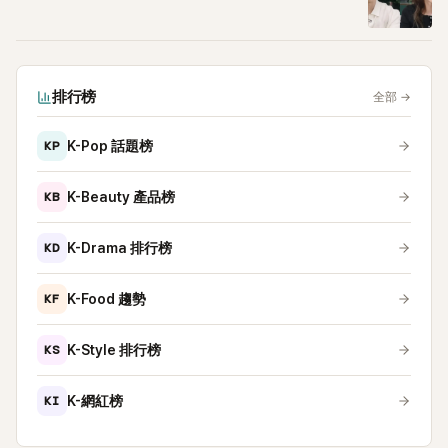
排行榜
全部
→
KP
K-Pop 話題榜
KB
K-Beauty 產品榜
KD
K-Drama 排行榜
KF
K-Food 趨勢
KS
K-Style 排行榜
KI
K-網紅榜