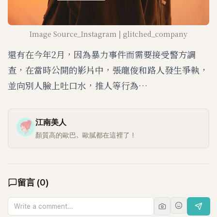
Image Source_Instagram | glitched_company
還有在今年2月，因為暴力事件而需要接受警方調
查，在當時公開的影片中，張龍俊和路人發生爭執，
並向別人臉上吐口水，推人等行為…
江南美人
顏質高的歐巴、歐膩都在這裡了！
留言
(
0
)