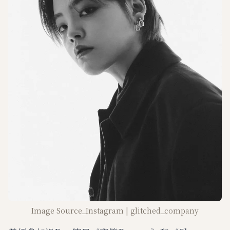
Image Source_Instagram | glitched_company