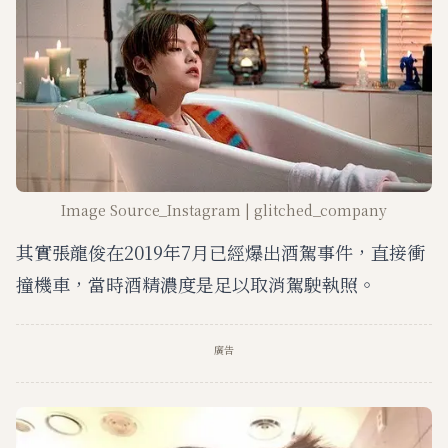
Image Source_Instagram | glitched_company
其實張龍俊在2019年7月已經爆出酒駕事件，直接衝
撞機車，當時酒精濃度是足以取消駕駛執照。
廣告