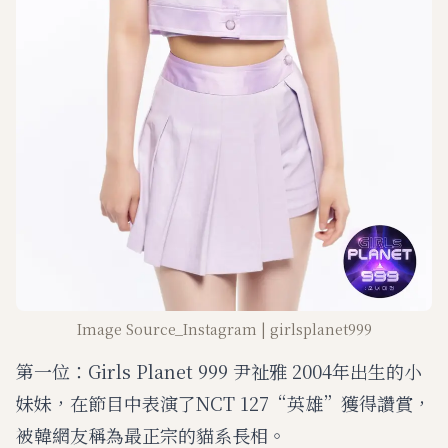
Image Source_Instagram | girlsplanet999
第一位：Girls Planet 999 尹祉雅 2004年出生的小
妹妹，在節目中表演了NCT 127“英雄”獲得讚賞，
被韓網友稱為最正宗的貓系長相。