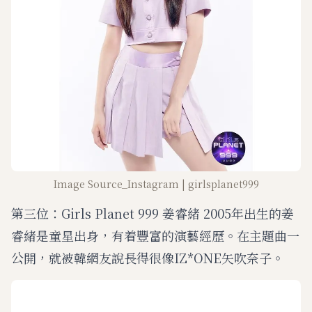
Image Source_Instagram | girlsplanet999
第三位：Girls Planet 999 姜睿緒 2005年出生的姜
睿緒是童星出身，有着豐富的演藝經歷。在主題曲一
公開，就被韓網友說長得很像IZ*ONE矢吹奈子。