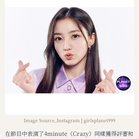
Image Source_Instagram | girlsplanet999
在節目中表演了4minute《Crazy》同樣獲得評審和