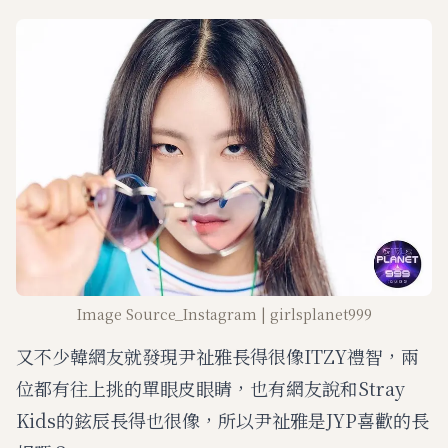
Image Source_Instagram | girlsplanet999
又不少韓網友就發現尹祉雅長得很像ITZY禮智，兩
位都有往上挑的單眼皮眼睛，也有網友說和Stray
Kids的鉉辰長得也很像，所以尹祉雅是JYP喜歡的長