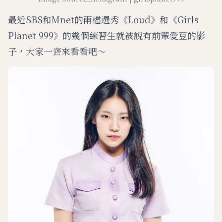
最近SBS和Mnet的兩檔選秀《Loud》和《Girls
Planet 999》的幾個練習生就被說有前輩愛豆的影
子，大家一齊來看看吧～