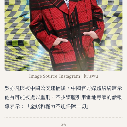
Image Source_Instagram | kriswu
吳亦凡因被中國公安逮捕後，中國官方媒體紛紛暗示
他有可能被處以重刑，不少媒體引用當地專家的話報
導表示：「金錢和權力不能保障一切」
廣告