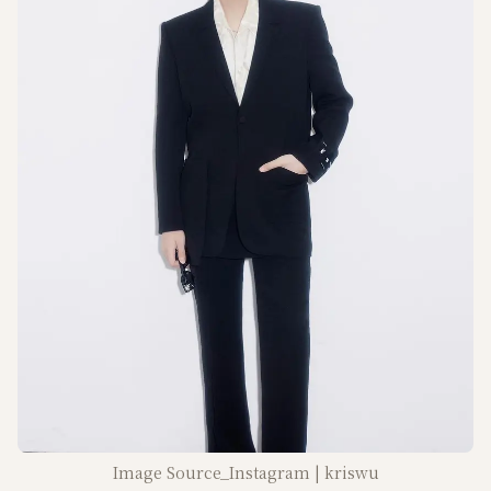
Image Source_Instagram | kriswu