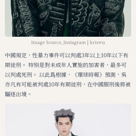
Image Source_Instagram | kriswu
中國規定，性暴力事件可以判處3年以上10年以下有
期徒刑。 特別是對未成年人實施的加害者，最多可
以判處死刑。 以此爲根據，《環球時報》預測，吳
亦凡有可能被判處10年有期徒刑，在中國服刑後將被
驅逐出境。