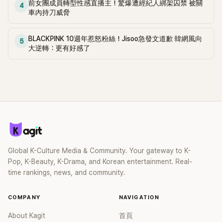
前女團成員轉型性感直播主！驚爆遭經紀人綁架囚禁 被關
4
車內持刀威脅
BLACKPINK 10週年惹怒粉絲！Jisoo急發文道歉 韓網風向
5
大逆轉：更有好感了
Global K-Culture Media & Community. Your gateway to K-
Pop, K-Beauty, K-Drama, and Korean entertainment. Real-
time rankings, news, and community.
COMPANY
NAVIGATION
About Kagit
首頁