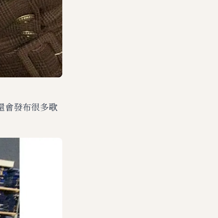
還會發布很多歌