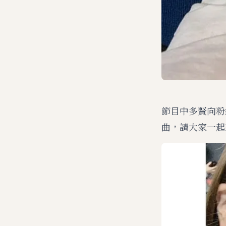
節目中多賢向粉
曲，請大家一起