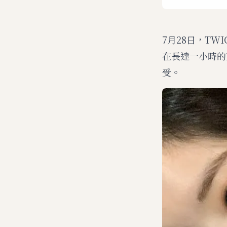
7月28日，TW
在長達一小時的
受。