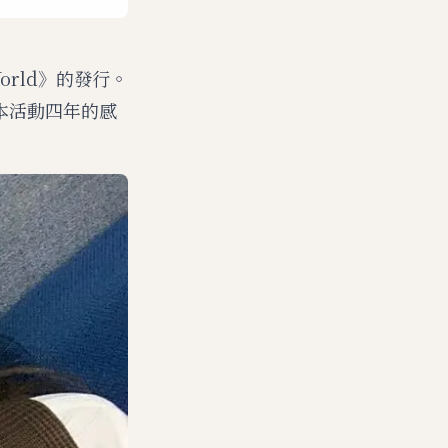
orld》的發行。
本活動四年的感