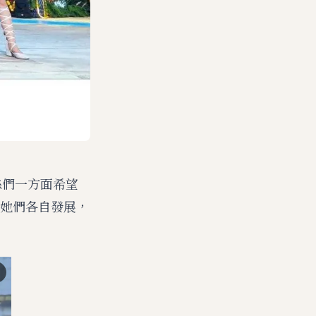
絲們一方面希望
她們各自發展，