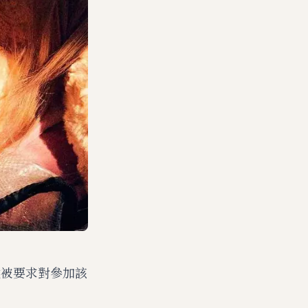
然被要求對參加該