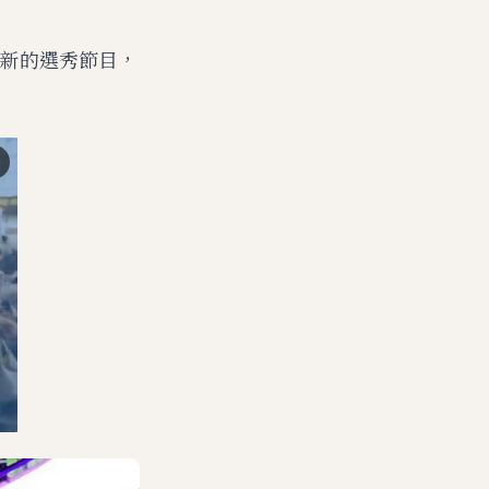
t新的選秀節目，