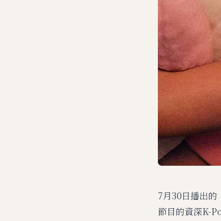
7月30日播出
節目的資深K-P