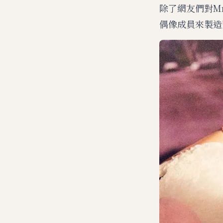
除了網友們對M
偶像成員來製造