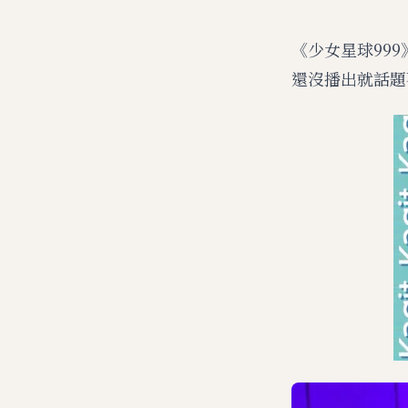
《少女星球999
還沒播出就話題