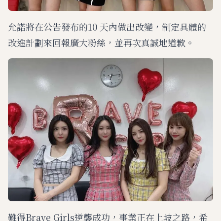
允諾將在公告發布的10 天內做出改變，制定具體的
改進計劃來回報廣大粉絲，並再次真誠地道歉。
難得Brave Girls逆襲成功，事業正在上坡之路，希