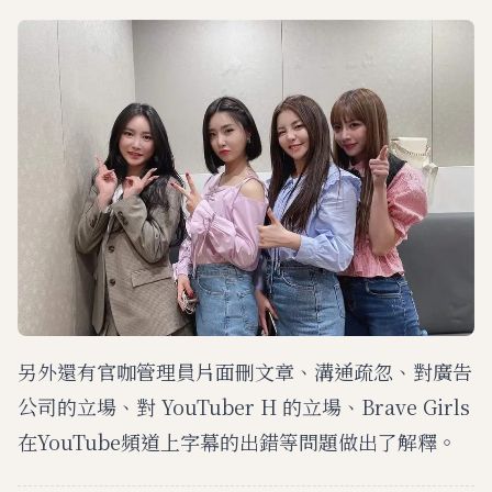
另外還有官咖管理員片面刪文章、溝通疏忽、對廣告
公司的立場、對 YouTuber H 的立場、Brave Girls
在YouTube頻道上字幕的出錯等問題做出了解釋。