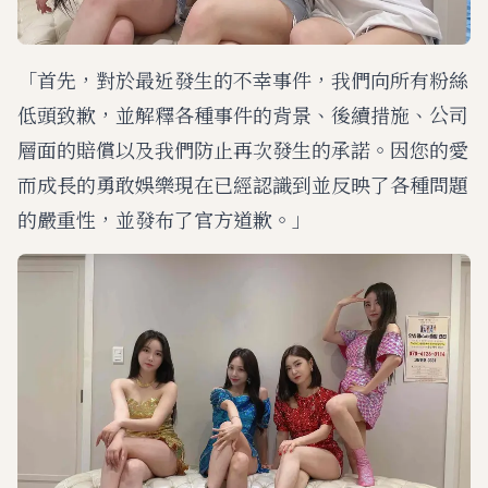
「首先，對於最近發生的不幸事件，我們向所有粉絲
低頭致歉，並解釋各種事件的背景、後續措施、公司
層面的賠償以及我們防止再次發生的承諾。因您的愛
而成長的勇敢娛樂現在已經認識到並反映了各種問題
的嚴重性，並發布了官方道歉。」