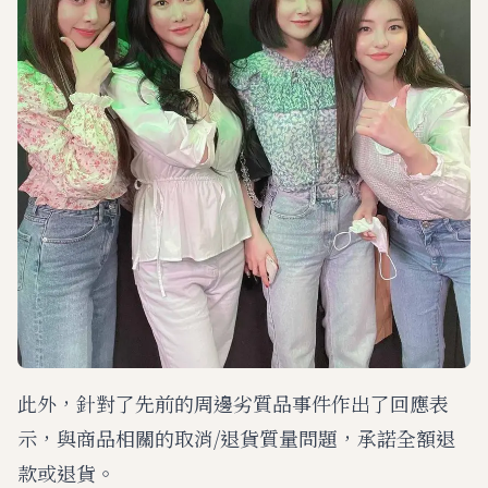
此外，針對了先前的周邊劣質品事件作出了回應表
示，與商品相關的取消/退貨質量問題，承諾全額退
款或退貨。