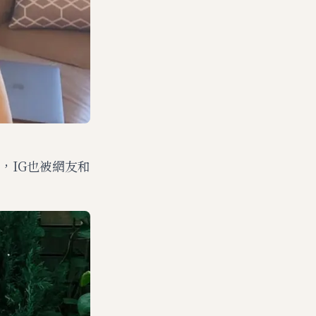
，IG也被網友和