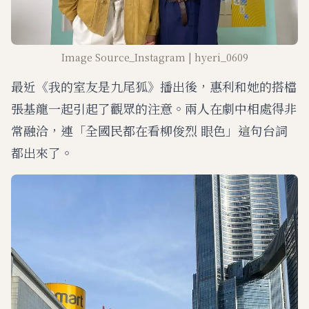
Image Source_Instagram | hyeri_0609
最近《我的室友是九尾狐》播出後，惠利和她的搭檔
張基龍一起引起了觀眾的注意。兩人在劇中相處得非
常融洽，連「全國民都在看柳俊烈 眼色」這句台詞
都出來了。