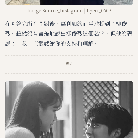
Image Source_Instagram | hyeri_0609
在回答完所有問題後，惠利如約而至地提到了柳俊
烈。雖然沒有害羞地說出柳俊烈這個名字，但他笑著
說：「我一直很感謝你的支持和理解。」
廣告