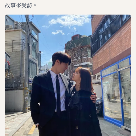
故事來受訪。