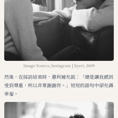
Image Source_Instagram | hyeri_0609
然後，在採訪結束時，惠利補充說：「總是讓我感到
受到尊重，所以非常謝謝你。」短短的語句中卻充滿
幸福。