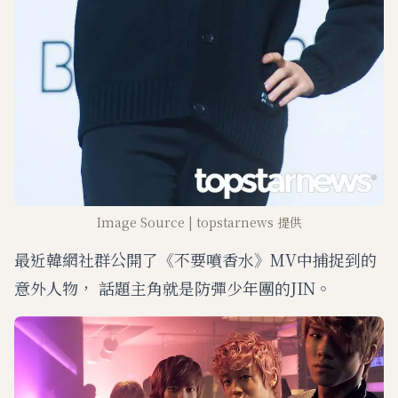
Image Source | topstarnews 提供
最近韓網社群公開了《不要噴香水》MV中捕捉到的
意外人物， 話題主角就是防彈少年團的JIN。