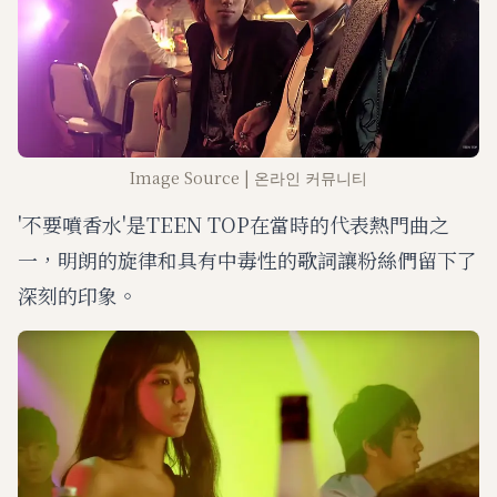
Image Source | 온라인 커뮤니티
'不要噴香水'是TEEN TOP在當時的代表熱門曲之
一，明朗的旋律和具有中毒性的歌詞讓粉絲們留下了
深刻的印象。