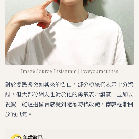
Image Source_Instagram | loveyouraquinas
對於姜民秀突如其來的告白，部分粉絲們表示十分驚
訝，但大部分網友也對於他的勇氣表示讚賞，並加以
祝賀，能透過留言感受到隨著時代改變，南韓逐漸開
放的風氣。
年糕歐巴