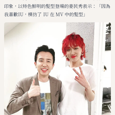
印象，以特色鮮明的髮型登場的姜民秀表示：「因為
我喜歡IU，模仿了 IU 在 MV 中的髮型」