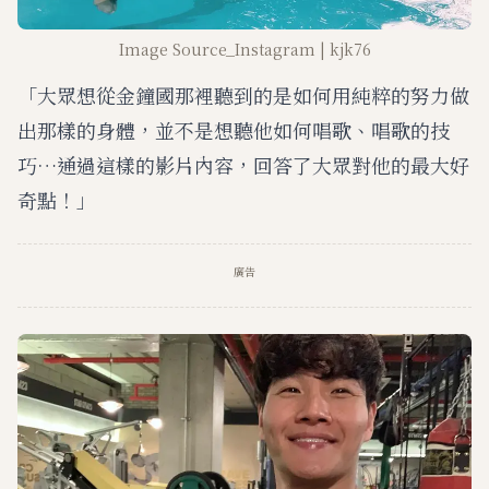
Image Source_Instagram | kjk76
「大眾想從金鐘國那裡聽到的是如何用純粹的努力做
出那樣的身體，並不是想聽他如何唱歌、唱歌的技
巧…通過這樣的影片內容，回答了大眾對他的最大好
奇點！」
廣告