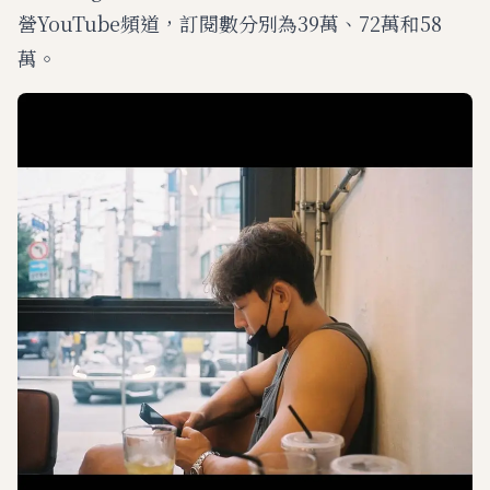
營YouTube頻道，訂閱數分別為39萬、72萬和58
萬。