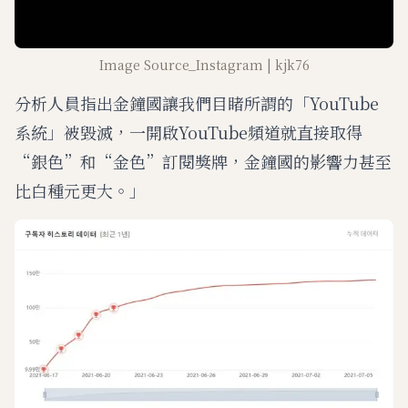
Image Source_Instagram | kjk76
分析人員指出金鐘國讓我們目睹所謂的「YouTube
系統」被毀滅，一開啟YouTube頻道就直接取得
“銀色”和“金色”訂閱獎牌，金鐘國的影響力甚至
比白種元更大。」