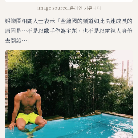
image source_온라인 커뮤니티
娛樂圈相關人士表示「金鐘國的頻道如此快速成長的
原因是…不是以歌手作為主題，也不是以電視人身份
去開設…」