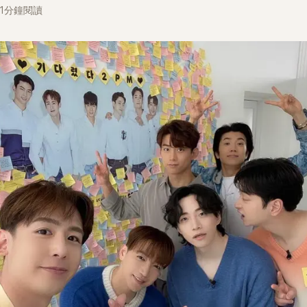
1分鐘閱讀