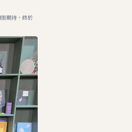
們很期待，終於