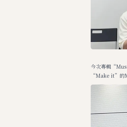
今次專輯“Mu
“Make it