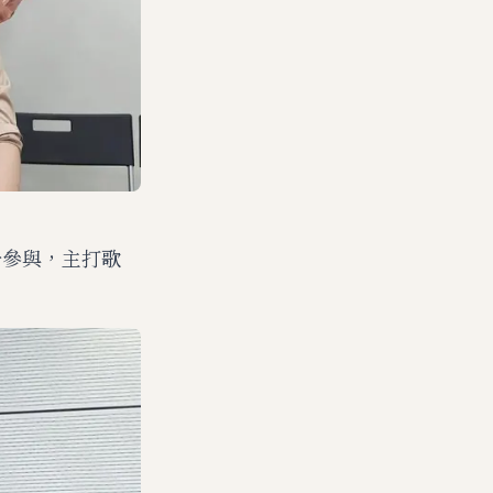
份參與，主打歌