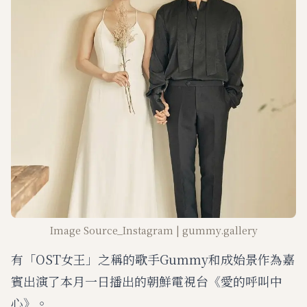
Image Source_Instagram | gummy.gallery
有「OST女王」之稱的歌手Gummy和成始景作為嘉
賓出演了本月一日播出的朝鮮電視台《愛的呼叫中
心》。