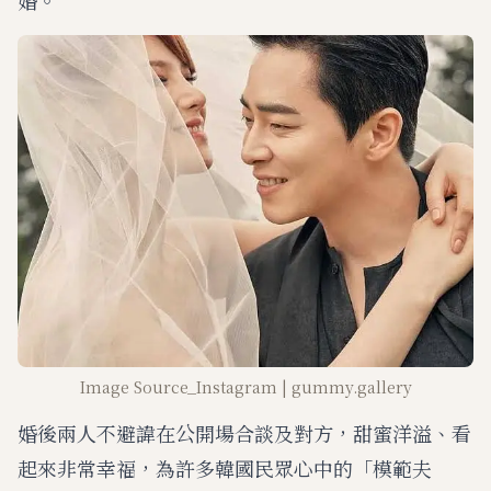
Image Source_Instagram | gummy.gallery
婚後兩人不避諱在公開場合談及對方，甜蜜洋溢、看
起來非常幸福，為許多韓國民眾心中的「模範夫