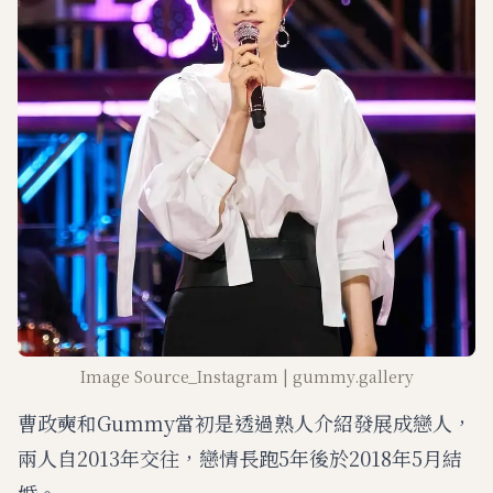
Image Source_Instagram | gummy.gallery
曹政奭和Gummy當初是透過熟人介紹發展成戀人，
兩人自2013年交往，戀情長跑5年後於2018年5月結
婚。