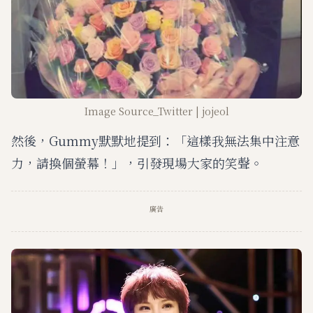
Image Source_Twitter | jojeol
然後，Gummy默默地提到：「這樣我無法集中注意
力，請換個螢幕！」，引發現場大家的笑聲。
廣告