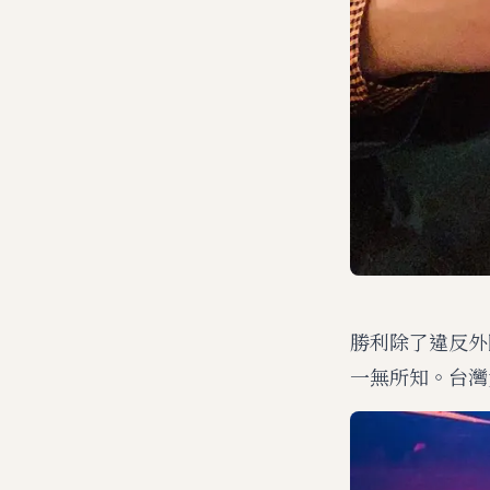
勝利除了違反外
一無所知。台灣