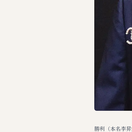
勝利（本名李昇