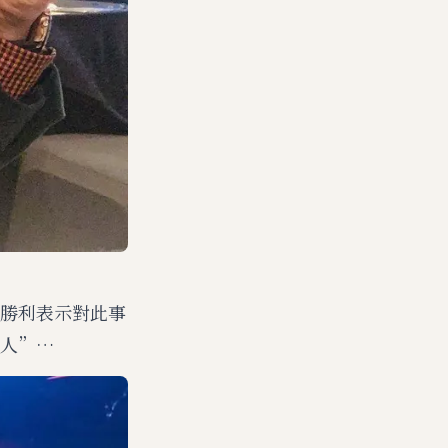
勝利表示對此事
人”…