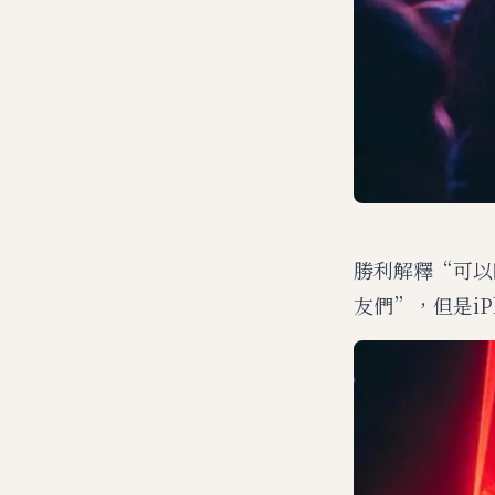
勝利解釋“可以
友們”，但是i