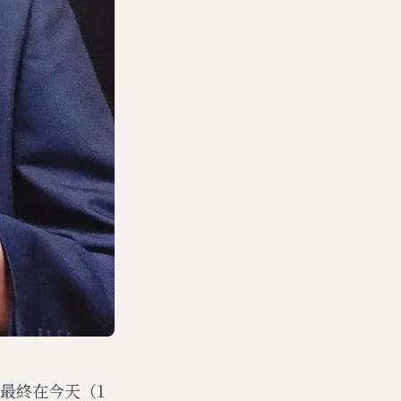
最終在今天（1