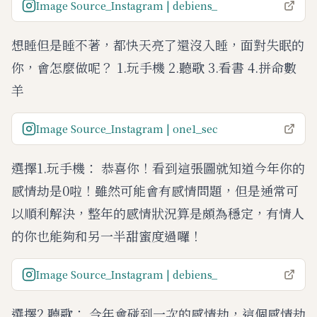
Image Source_Instagram | debiens_
想睡但是睡不著，都快天亮了還沒入睡，面對失眠的
你，會怎麼做呢？ 1.玩手機 2.聽歌 3.看書 4.拼命數
羊
Image Source_Instagram | one1_sec
選擇1.玩手機： 恭喜你！看到這張圖就知道今年你的
感情劫是0啦！雖然可能會有感情問題，但是通常可
以順利解決，整年的感情狀況算是頗為穩定，有情人
的你也能夠和另一半甜蜜度過囉！
Image Source_Instagram | debiens_
選擇2.聽歌： 今年會碰到一次的感情劫，這個感情劫