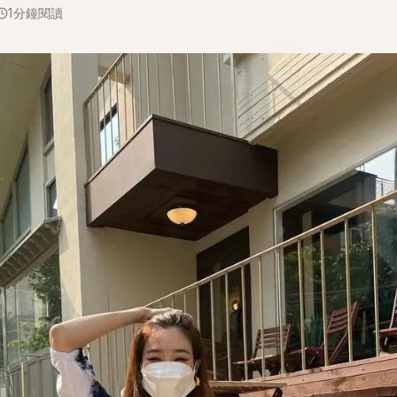
1分鐘閱讀