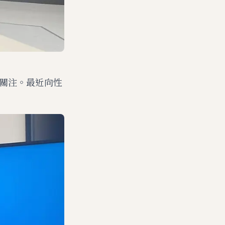
受關注。最近向性