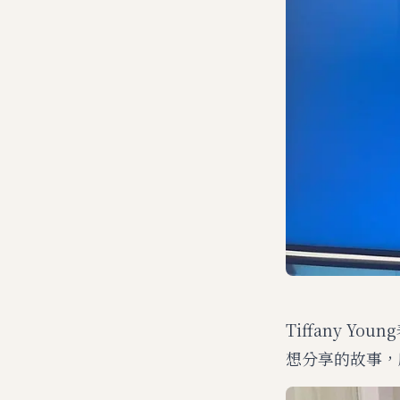
Tiffany 
想分享的故事，