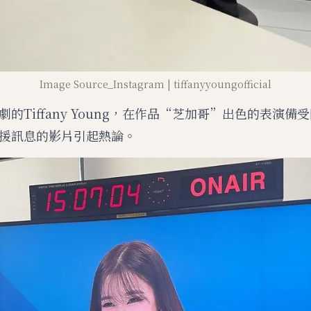
Image Source_Instagram | tiffanyyoungofficial
的Tiffany Young，在作品“芝加哥”出色的表演備
援訊息的影片引起熱論。