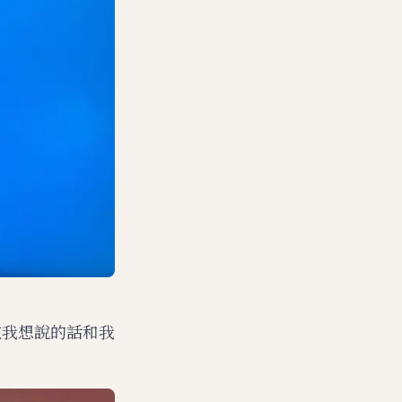
放在我想說的話和我