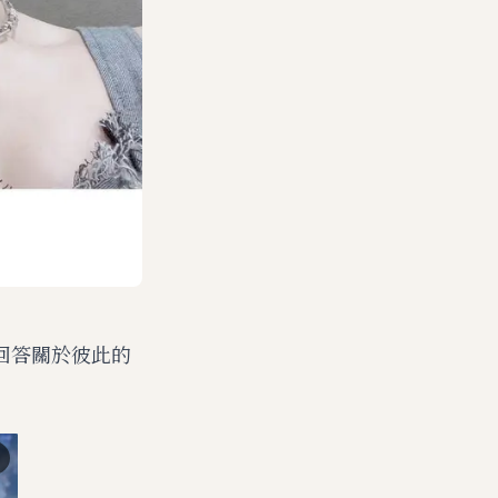
邊回答關於彼此的