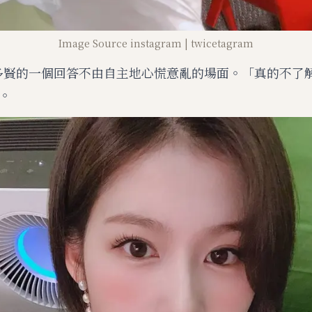
Image Source instagram | twicetagram
對多賢的一個回答不由自主地心慌意亂的場面。「真的不了
。