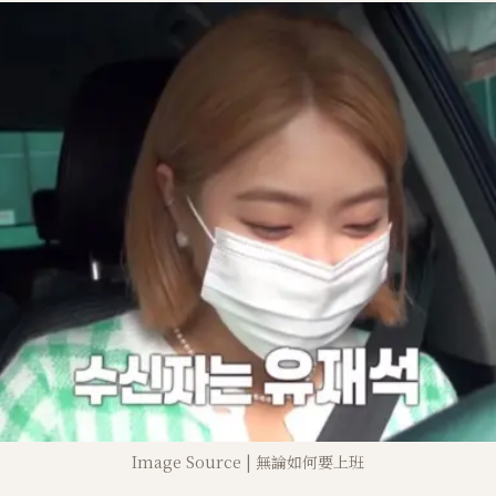
Image Source | 無論如何要上班