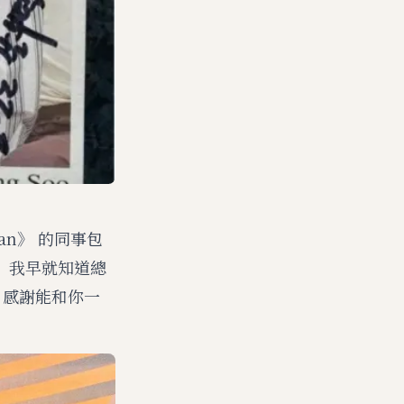
an》 的同事包
 我早就知道總
，感謝能和你一