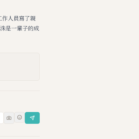
有工作人員寫了親
洙是一輩子的成