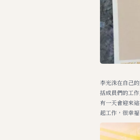
李光洙在自己的照
括成員們的工作
有一天會迎來這
起工作，很幸福