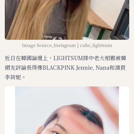
Image Source_Instagram | cube_lightsum
近日在韓國論壇上，LIGHTSUM隊中老大相雅被韓
網友評論長得像BLACKPINK Jennie, Nana和演員
李荷妮。