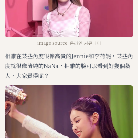
image source_온라인 커뮤니티
相雅在某些角度很像高貴的Jennie和李荷妮，某些角
度就很像清純的NaNa，相雅的臉可以看到好幾個藝
人，大家覺得呢？