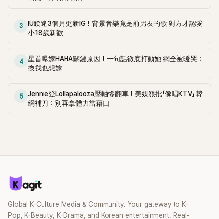
IU睽違3個月更新IG！背景音樂竟是前男友的歌 對方才認愛
3
小18歲新歡
星首曝嫁HAHA關鍵原因！一句話徹底打動她 網全被暖哭：
4
換我也想嫁
Jennie登Lollapalooza壓軸慘翻車！美媒狠批「像唱KTV」 韓
5
網補刀：別再拿體力當藉口
Global K-Culture Media & Community. Your gateway to K-
Pop, K-Beauty, K-Drama, and Korean entertainment. Real-