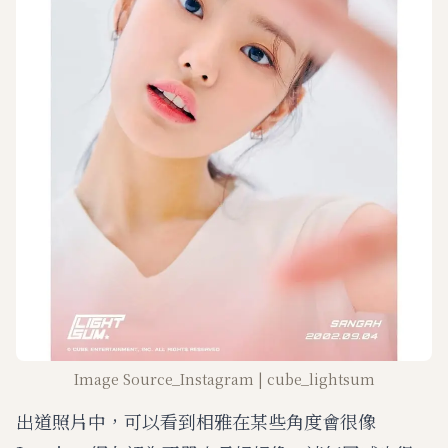
Image Source_Instagram | cube_lightsum
出道照片中，可以看到相雅在某些角度會很像