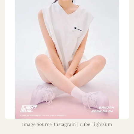
Image Source_Instagram | cube_lightsum