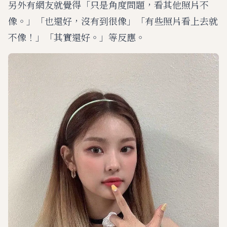
另外有網友就覺得「只是角度問題，看其他照片不
像。」「也還好，沒有到很像」「有些照片看上去就
不像！」「其實還好。」等反應。