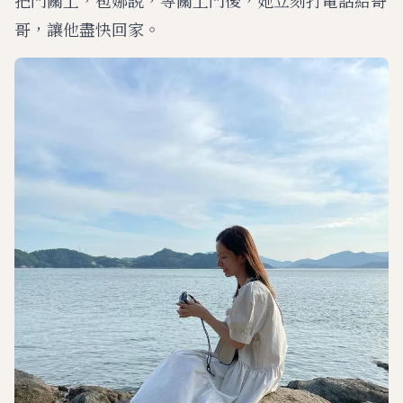
哥，讓他盡快回家。