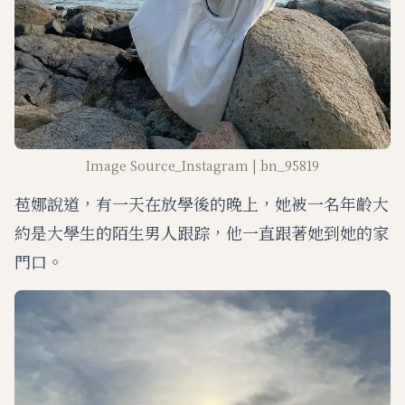
Image Source_Instagram | bn_95819
苞娜說道，有一天在放學後的晚上，她被一名年齡大
約是大學生的陌生男人跟踪，他一直跟著她到她的家
門口。