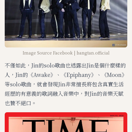
Image Source Facebook | bangtan.official
不僅如此，Jin的solo歌曲也透露出Jin是個什麼樣的
人，Jin的《Awake》、《Epiphany》、《Moon》
等solo歌曲，就會發現Jin非常擅長將包含真實生活
經歷的有意義的歌詞融入音樂中，對Jin的音樂天賦
也贊不絕口。