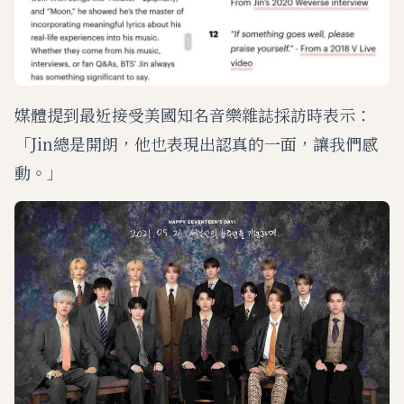
媒體提到最近接受美國知名音樂雜誌採訪時表示：
「Jin總是開朗，他也表現出認真的一面，讓我們感
動。」