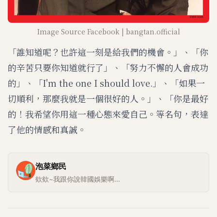
Image Source Facebook | bangtan.official
「誰知道呢？也許這一刻是給我們的機會。」、「你
的辛苦只要你知道就行了」、「努力不懈的人會成功
的」、「I'm the one I should love.」、「如果一
切順利，那麼我就是一個很好的人。」、「你是最好
的！我希望你用這一種心態來愛自己。等名句，表達
了他的情感和真誠。
泡菜鄉民
欸欸~我跟你說韓國娛樂啊...