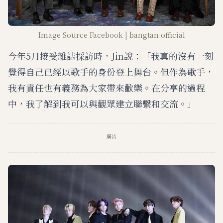
Image Source Facebook | bangtan.official
今年5月接受雜誌採訪時，Jin說：「我真的沒有一刻
覺得自己已經以歌手的身份登上舞台。但作為歌手，
我有責任也有義務為大家帶來歡樂。在分享的過程
中，我了解到我可以與觀眾建立聯繫和交流。」
廣告