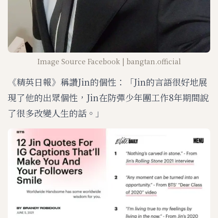
Image Source Facebook | bangtan.official
《精英日報》稱讚Jin的個性：「Jin的言語很好地展
現了他的出眾個性，Jin在防彈少年團工作8年期間說
了很多改變人生的話。」