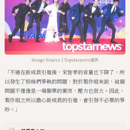
Image Source | Topstarnews提供
「不過在新成員引進後，宋智孝的音量也下降了，所
以發生了粉絲們爭執的問題，對於製作組來說，這個
問題不僅僅是一場簡單的衝突，壓力也很大。因此，
製作組之所以擔心新成員的引進，會引發不必要的爭
吵。」