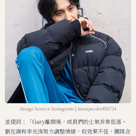
Image Source Instagram | masijacoke850714
並提到：「Gary離開後，成員們的士氣非常低落。
劉在錫和李光洙努力調整情緒，但效果不佳，團隊合