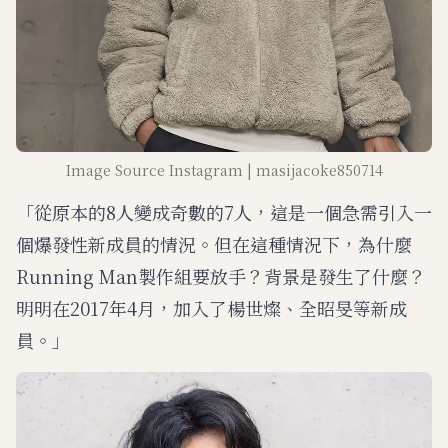
Image Source Instagram | masijacoke850714
「從原本的8人變成奇數的7人，這是一個急需引入一
個爆發性新成員的情況。但在這種情況下，為什麼
Running Man製作組要放手？背景是發生了什麼？
明明在2017年4月，加入了楊世燦、全昭旻等新成
員。」