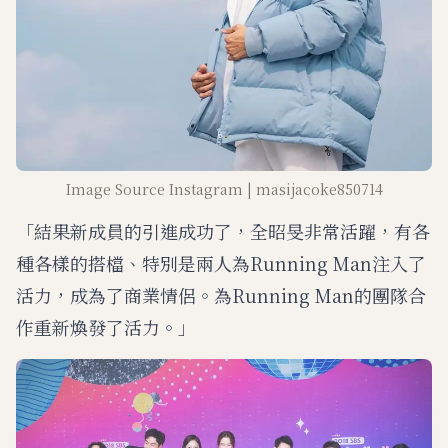
Image Source Instagram | masijacoke850714
「結果新成員的引進成功了，全昭旻非常活躍，有各
種各樣的搭檔、特別是兩人為Running Man注入了
活力，成為了商業情侶。為Running Man的團隊合
作重新煥發了活力。」