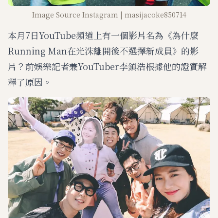
Image Source Instagram | masijacoke850714
本月7日YouTube頻道上有一個影片名為《為什麼
Running Man在光洙離開後不選擇新成員》的影
片？前娛樂記者兼YouTuber李鎮浩根據他的證實解
釋了原因。