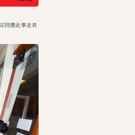
BE回應此事並表