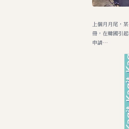
上個月月尾，某
冊，在韓國引起
申請…