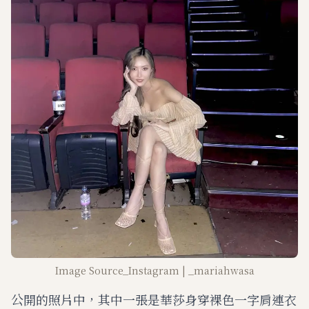
Image Source_Instagram | _mariahwasa
公開的照片中，其中一張是華莎身穿裸色一字肩連衣