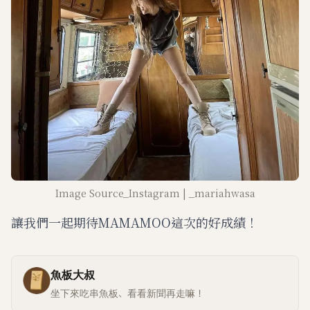
Image Source_Instagram | _mariahwasa
讓我們一起期待MAMAMOO這次的好成績！
魚板大叔
坐下來吃串魚板、看看新聞再走嘛！