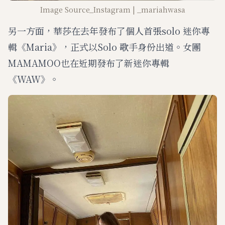
Image Source_Instagram | _mariahwasa
另一方面，華莎在去年發布了個人首張solo 迷你專
輯《Maria》，正式以Solo 歌手身份出道。女團
MAMAMOO也在近期發布了新迷你專輯
《WAW》。