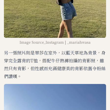
Image Source_Instagram | _mariahwasa
另一張照片則是華莎在室外，以藍天草地為背景，身
穿完全露背的T恤，搭配牛仔熱褲拍攝的背影照，雖
然只有背影，但性感而充滿健康美的背影依舊令粉絲
們讚嘆。