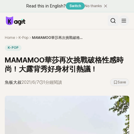
Read this in English?
Switch
No thanks
Home
K-Pop
MAMAMOO華莎再次挑戰破格性感時尚！大露背秀好身材引熱議！
K-POP
MAMAMOO華莎再次挑戰破格性感時
尚！大露背秀好身材引熱議！
魚板大叔
2021/6/7
1分鐘閱讀
Save