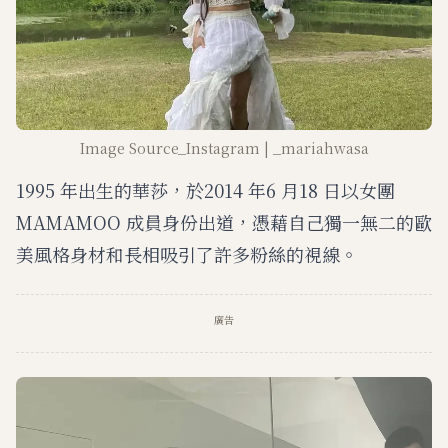
Image Source_Instagram | _mariahwasa
1995 年出生的華莎，於2014 年6 月18 日以女團
MAMAMOO 成員身份出道，憑藉自己獨一無二的歐
美風格身材和長相吸引了許多粉絲的視線。
廣告