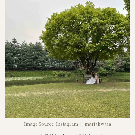
Image Source_Instagram | _mariahwasa