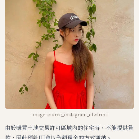
image source_instagram_dlwlrma
由於購買土地交易許可區域內的住宅時，不能提供貸
款，因此預計IU會以全額現金的方式邀納。