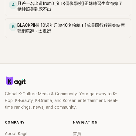
只差一名出道fromis_9！《偶像學校》正妹練習生宣布嫁了
4
婚紗照美到認不出
BLACKPINK 10週年只邀40名粉絲！1成員因行程衝突缺席
5
韓網罵翻：太敷衍
Global K-Culture Media & Community. Your gateway to K-
Pop, K-Beauty, K-Drama, and Korean entertainment. Real-
time rankings, news, and community.
COMPANY
NAVIGATION
About Kagit
首頁