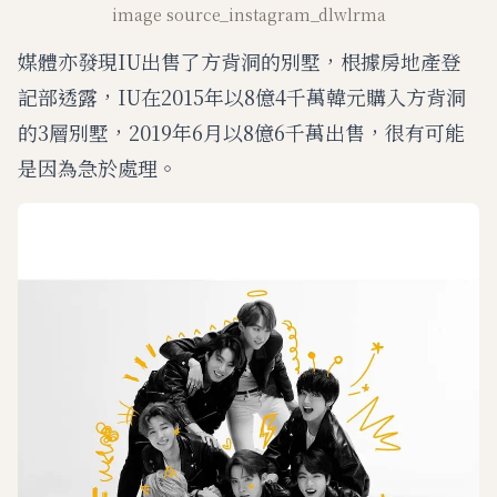
image source_instagram_dlwlrma
媒體亦發現IU出售了方背洞的別墅，根據房地產登
記部透露，IU在2015年以8億4千萬韓元購入方背洞
的3層別墅，2019年6月以8億6千萬出售，很有可能
是因為急於處理。