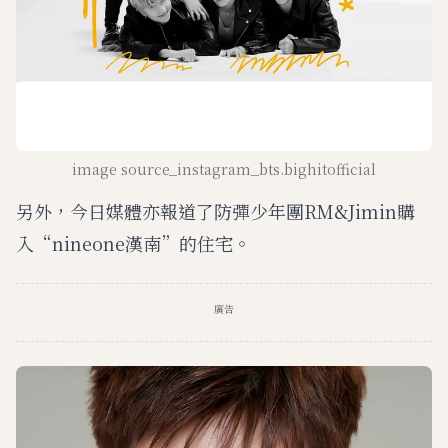
image source_instagram_bts.bighitofficial
另外，今日媒體亦報道了防彈少年團RM&Jimin購
入“nineone漢南”的住宅。
廣告