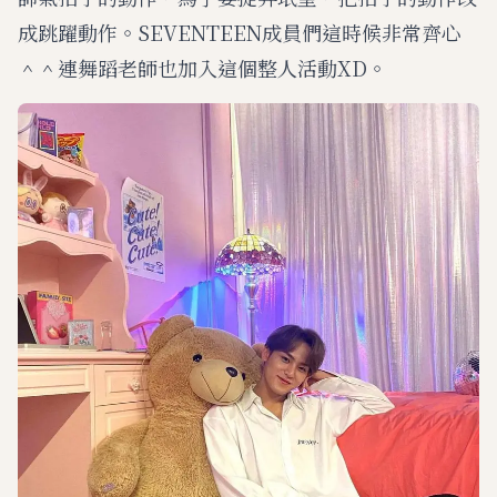
成跳躍動作。SEVENTEEN成員們這時候非常齊心
＾＾連舞蹈老師也加入這個整人活動XD。