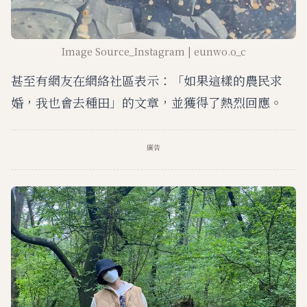
Image Source_Instagram | eunwo.o_c
甚至有網友在網絡社區表示：「如果這樣的農民求
婚，我也會去種田」的文章，並獲得了熱烈回應。
廣告