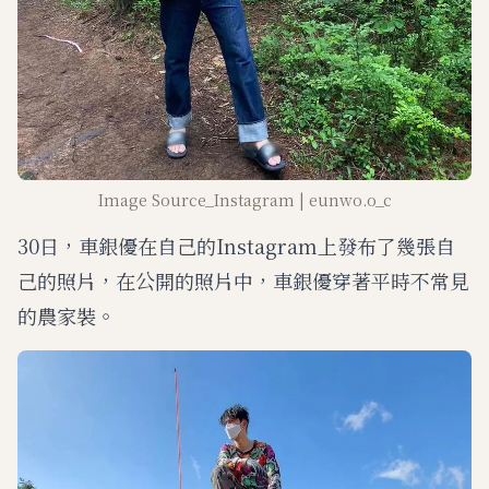
Image Source_Instagram | eunwo.o_c
30日，車銀優在自己的Instagram上發布了幾張自
己的照片，在公開的照片中，車銀優穿著平時不常見
的農家裝。