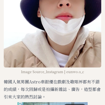
Image Source_Instagram | eunwo.o_c
韓國人氣男團Astro車銀優在戲劇及歌唱界都有不錯
的成績，每次回歸或是拍攝新雜誌、廣告，造型都會
引來大家的熱烈討論。