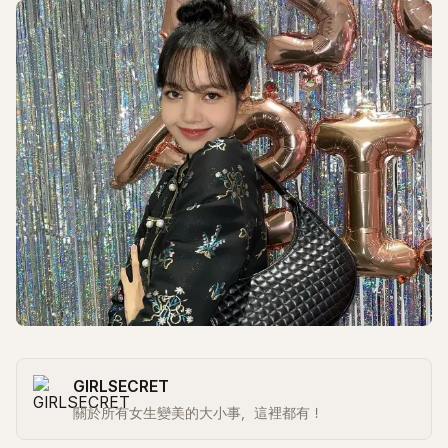
GIRLSECRET
關於所有女生變美的大小事，這裡都有！