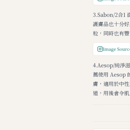
3.Sabon/
護膚品也十分好
粒，同時也有豐
Image Sourc
4.Aesop/
薦使用 Aes
膚，適用於中性
道，用後會令肌