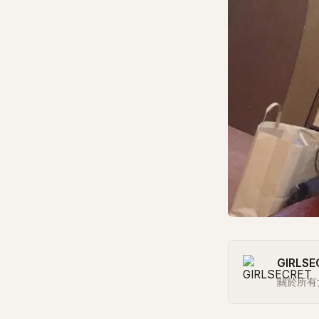
GIRLSE
關於所有