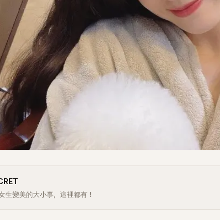
CRET
女生變美的大小事，這裡都有！