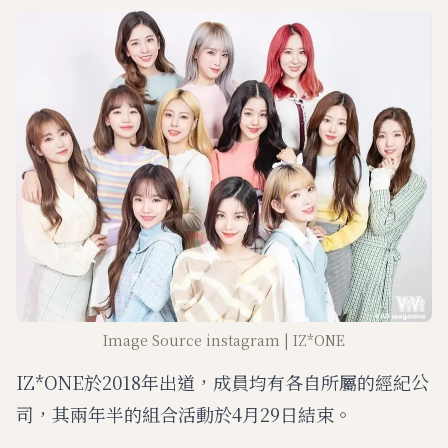
Image Source instagram | IZ*ONE
IZ*ONE於2018年出道，成員均有各自所屬的經紀公
司，其兩年半的組合活動於4月29日結束。