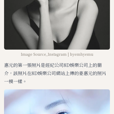
Image Source_Instagram | hyemhyemu
惠元的第一張照片是經紀公司8D娛樂公司上的簡
介，該照片在8D娛樂公司網站上傳的姜惠元的照片
一模一樣。