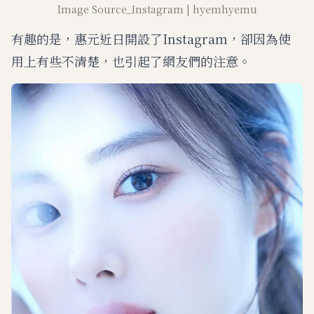
Image Source_Instagram | hyemhyemu
有趣的是，惠元近日開設了Instagram，卻因為使
用上有些不清楚，也引起了網友們的注意。