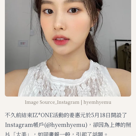
Image Source_Instagram | hyemhyemu
不久前結束IZ*ONE活動的姜惠元於5月18日開設了
Instagram帳戶(@hyemhyemu)，卻因為上傳的照
片「太美」，如同畫報一般，引起了話題。