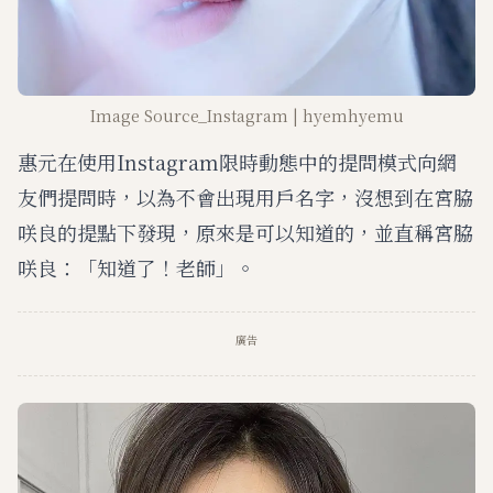
Image Source_Instagram | hyemhyemu
惠元在使用Instagram限時動態中的提問模式向網
友們提問時，以為不會出現用戶名字，沒想到在宮脇
咲良的提點下發現，原來是可以知道的，並直稱宮脇
咲良：「知道了！老師」。
廣告