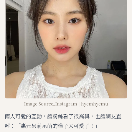
Image Source_Instagram | hyemhyemu
兩人可愛的互動，讓粉絲看了很高興，也讓網友直
呼：「惠元呆萌呆萌的樣子太可愛了！」