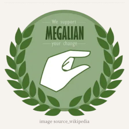
image source_wikipedia