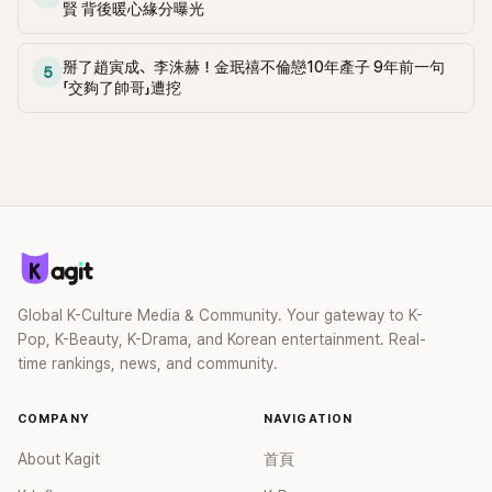
賢 背後暖心緣分曝光
掰了趙寅成、李洙赫！金珉禧不倫戀10年產子 9年前一句
5
「交夠了帥哥」遭挖
Global K-Culture Media & Community. Your gateway to K-
Pop, K-Beauty, K-Drama, and Korean entertainment. Real-
time rankings, news, and community.
COMPANY
NAVIGATION
About Kagit
首頁