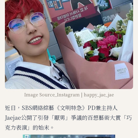
Image Source_Instagram | happy_jae_jae
近日，SBS網絡綜藝《文明特急》PD兼主持人
Jaejae公開了引發「厭男」爭議的百想藝術大賞「巧
克力表演」的始末。