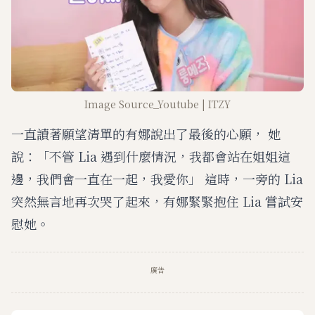
Image Source_Youtube | ITZY
一直讀著願望清單的有娜說出了最後的心願， 她
說：「不管 Lia 遇到什麼情況，我都會站在姐姐這
邊，我們會一直在一起，我愛你」 這時，一旁的 Lia
突然無言地再次哭了起來，有娜緊緊抱住 Lia 嘗試安
慰她。
廣告