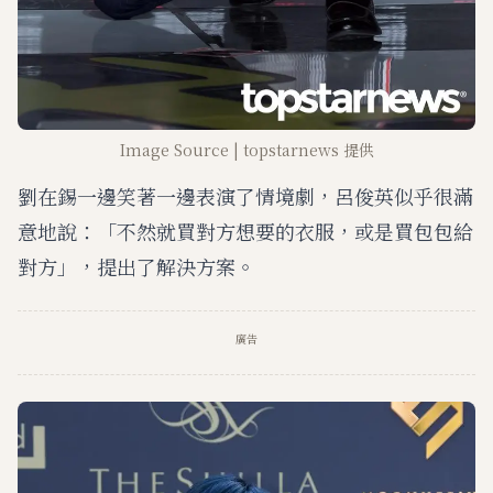
Image Source | topstarnews 提供
劉在錫一邊笑著一邊表演了情境劇，呂俊英似乎很滿
意地說：「不然就買對方想要的衣服，或是買包包給
對方」，提出了解決方案。
廣告