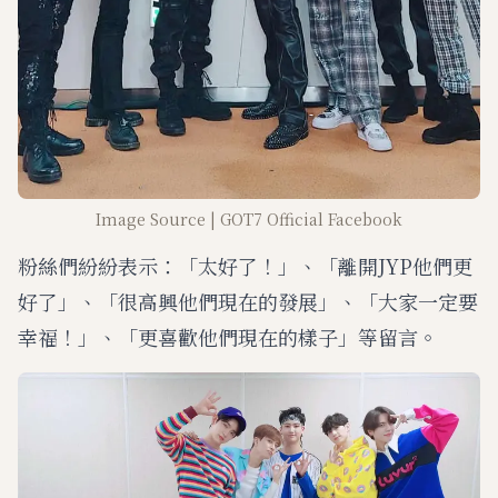
Image Source | GOT7 Official Facebook
粉絲們紛紛表示：「太好了！」、「離開JYP他們更
好了」、「很高興他們現在的發展」、「大家一定要
幸福！」、「更喜歡他們現在的樣子」等留言。