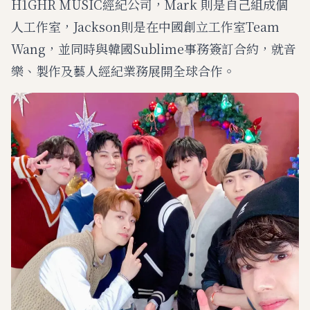
H1GHR MUSIC經紀公司，Mark 則是自己組成個
人工作室，Jackson則是在中國創立工作室Team
Wang，並同時與韓國Sublime事務簽訂合約，就音
樂、製作及藝人經紀業務展開全球合作。