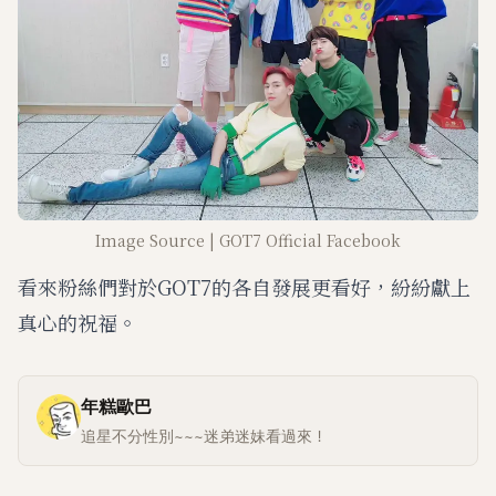
Image Source | GOT7 Official Facebook
看來粉絲們對於GOT7的各自發展更看好，紛紛獻上
真心的祝福。
年糕歐巴
追星不分性別~~~迷弟迷妹看過來！