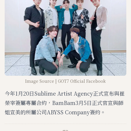
Image Source | GOT7 Official Facebook
今年1月20日Sublime Artist Agency正式宣布與崔
榮宰簽屬專屬合約，BamBam3月5日正式官宣與師
姐宣美的所屬公司ABYSS Company簽約。