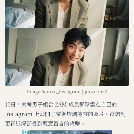
Image Source_Instagram | jinwoon52
10日，南韓男子組合 2AM 成員鄭珍雲在自己的
Instagram 上公開了帶著燦爛笑容的照片，沒想到
更新近況卻受到惡意留言的攻擊。