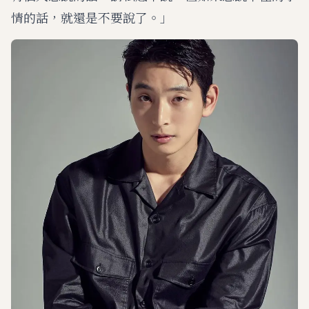
情的話，就還是不要說了。」