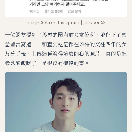
Image Source_Instagram | jinwoon52
一位網友提到了珍雲的圈內前女友倞利，並留下了惡
意留言寫道：「和直到退伍都在等待的交往四年的女
友分手後，上傳這種笑得這麼開心的照片，真的是把
概念泡飯吃了，是很沒有禮貌的事。」