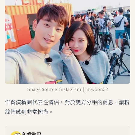
Image Source_Instagram | jinwoon52
作爲演藝圈代表性情侶，對於雙方分手的消息，讓粉
絲們感到非常惋惜。
年糕歐巴