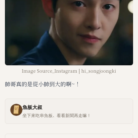
Image Source_Instagram | hi_songjoongki
帥哥真的是從小帥到大的啊~！
魚板大叔
坐下來吃串魚板、看看新聞再走嘛！