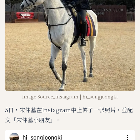
Image Source_Instagram | hi_songjoongki
5日，宋仲基在Instagram中上傳了一張照片，並配
文「宋仲基小朋友」。