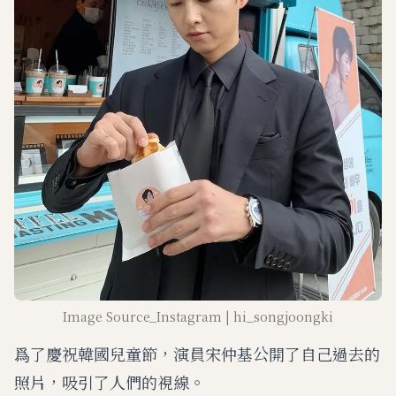
Image Source_Instagram | hi_songjoongki
爲了慶祝韓國兒童節，演員宋仲基公開了自己過去的
照片，吸引了人們的視線。