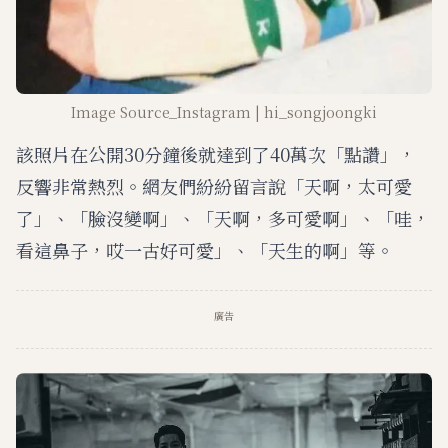
Image Source_Instagram | hi_songjoongki
該照片在公開30分鐘後就達到了40萬次「點讚」，
反響非常熱烈。網友們紛紛留言說「天啊，太可愛
了」、「臉沒變啊」、「天啊，多可愛啊」、「哇，
看這鼻子，哎一古好可愛」、「天生的啊」等。
廣告