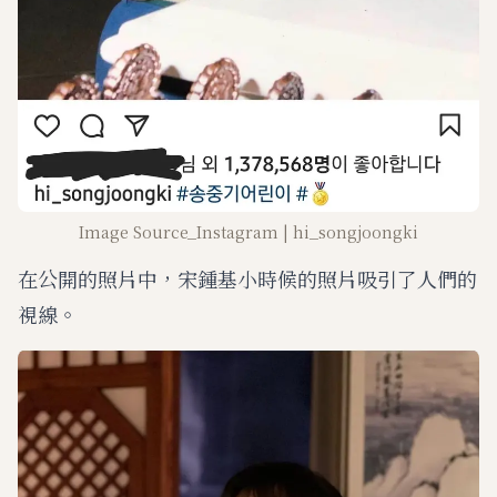
Image Source_Instagram | hi_songjoongki
在公開的照片中，宋鍾基小時候的照片吸引了人們的
視線。