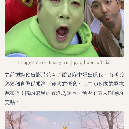
Image Source_Instagram | pyojihoon_official
之前通過預告影片公開了從各隊中選出隊長，而隊長
必須獨自準備帳篷、食物的概念，其中 OB 隊的殷志
源和 YB 隊的宋旻浩被選爲隊長，預告了讓人期待的
笑點。